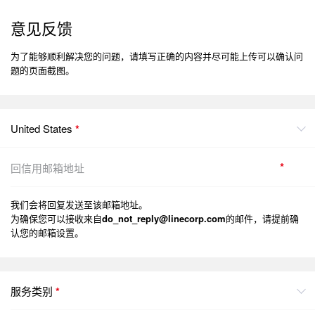
意见反馈
为了能够顺利解决您的问题，请填写正确的内容并尽可能上传可以确认问
题的页面截图。
United States
*
*
我们会将回复发送至该邮箱地址。
为确保您可以接收来自
do_not_reply@linecorp.com
的邮件，请提前确
认您的邮箱设置。
服务类别
*