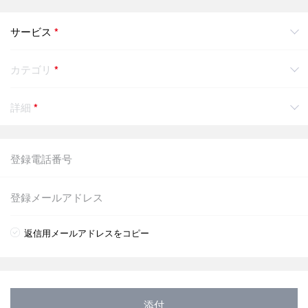
サービス
*
カテゴリ
*
詳細
*
返信用メールアドレスをコピー
添付