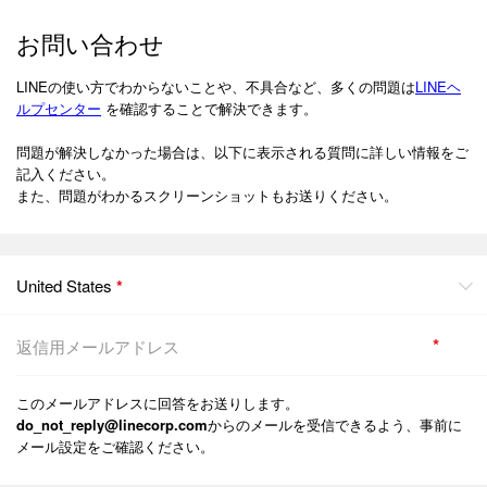
お問い合わせ
LINEの使い方でわからないことや、不具合など、多くの問題は
LINEヘ
ルプセンター
を確認することで解決できます。
問題が解決しなかった場合は、以下に表示される質問に詳しい情報をご
記入ください。
また、問題がわかるスクリーンショットもお送りください。
United States
*
*
このメールアドレスに回答をお送りします。
do_not_reply@linecorp.com
からのメールを受信できるよう、事前に
メール設定をご確認ください。